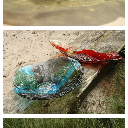
Datenschutzhinweis