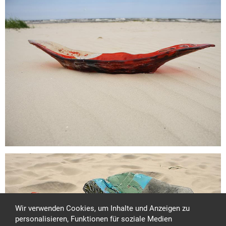
Wir verwenden Cookies, um Inhalte und Anzeigen zu
personalisieren, Funktionen für soziale Medien